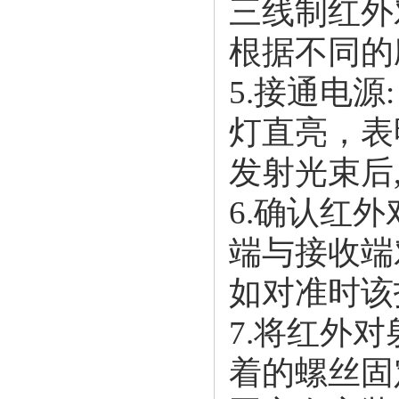
三线制红外
根据不同的
5.接通电源
灯直亮，表
发射光束后
6.确认红
端与接收端
如对准时该
7.将红外
着的螺丝固