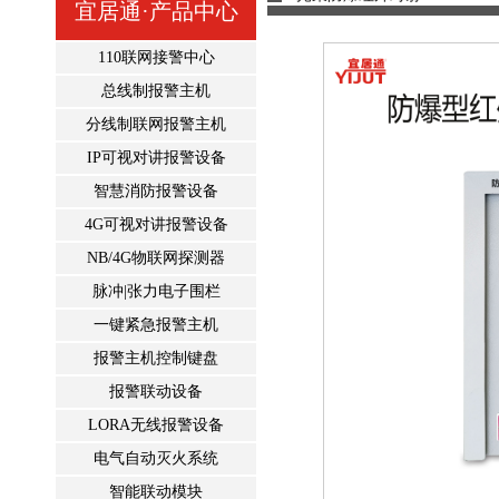
宜居通·产品中心
110联网接警中心
总线制报警主机
分线制联网报警主机
IP可视对讲报警设备
智慧消防报警设备
4G可视对讲报警设备
NB/4G物联网探测器
脉冲|张力电子围栏
一键紧急报警主机
报警主机控制键盘
报警联动设备
LORA无线报警设备
电气自动灭火系统
智能联动模块