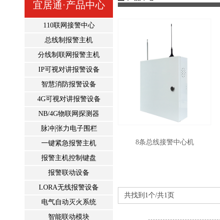
宜居通·产品中心
110联网接警中心
总线制报警主机
分线制联网报警主机
IP可视对讲报警设备
智慧消防报警设备
4G可视对讲报警设备
NB/4G物联网探测器
脉冲|张力电子围栏
8条总线接警中心机
一键紧急报警主机
报警主机控制键盘
报警联动设备
LORA无线报警设备
共找到1个/共1页
电气自动灭火系统
智能联动模块