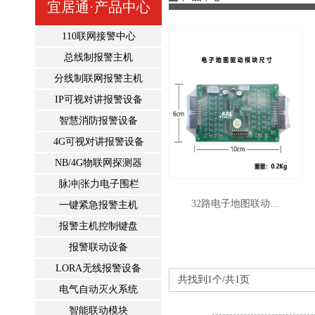
宜居通·产品中心
110联网接警中心
总线制报警主机
分线制联网报警主机
IP可视对讲报警设备
智慧消防报警设备
4G可视对讲报警设备
NB/4G物联网探测器
脉冲|张力电子围栏
32路电子地图联动…
一键紧急报警主机
报警主机控制键盘
报警联动设备
LORA无线报警设备
共找到1个/共1页
电气自动灭火系统
智能联动模块