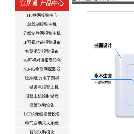
宜居通·产品中心
110联网接警中心
总线制报警主机
分线制联网报警主机
IP可视对讲报警设备
智慧消防报警设备
4G可视对讲报警设备
NB/4G物联网探测器
脉冲|张力电子围栏
一键紧急报警主机
报警主机控制键盘
报警联动设备
LORA无线报警设备
电气自动灭火系统
智能联动模块