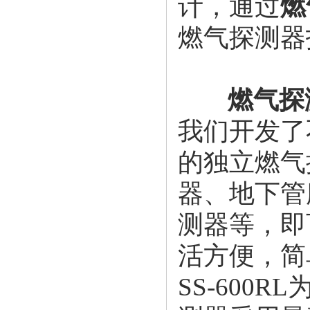
计，通过
燃
燃气探测器
燃气探
我们开发了
的独立燃气
器、地下管
测器等，即
活方便，简
SS-600R