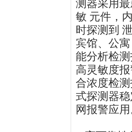
测器采用最
敏 元件，
时探测到 
宾馆、公寓
能分析检测
高灵敏度报
合浓度检测
式探测器稳
网报警应用