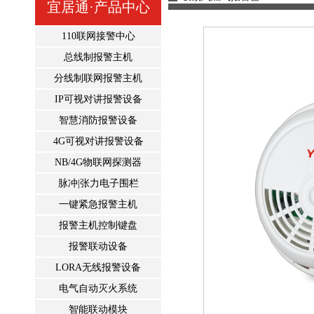
宜居通·产品中心
110联网接警中心
总线制报警主机
分线制联网报警主机
IP可视对讲报警设备
智慧消防报警设备
4G可视对讲报警设备
NB/4G物联网探测器
脉冲|张力电子围栏
一键紧急报警主机
报警主机控制键盘
报警联动设备
LORA无线报警设备
电气自动灭火系统
智能联动模块