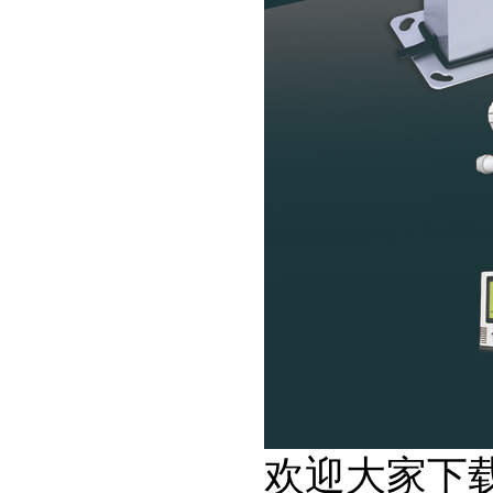
欢迎大家下