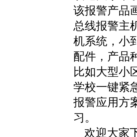
该报警产品
总线报警主
机系统，小
配件，产品
比如大型小
学校一键紧
报警应用方
习。
欢迎大家下