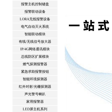
报警主机控制键盘
报警联动设备
LORA无线报警设备
电气自动灭火系统
智能联动模块
有线/无线信号放大器
IP/4G网络通讯模块
总线防区扩展模块
燃气探测报警器
紧急求助报警按钮
智能环境探测器
红外对射/光栅探测器
声光警号喇叭
家用报警器
LED屏主机系列