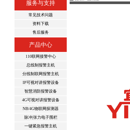
服务与支持
常见技术问题
资料下载
售后服务
产品中心
110联网接警中心
总线制报警主机
分线制联网报警主机
IP可视对讲报警设备
智慧消防报警设备
4G可视对讲报警设备
NB/4G物联网探测器
脉冲|张力电子围栏
一键紧急报警主机