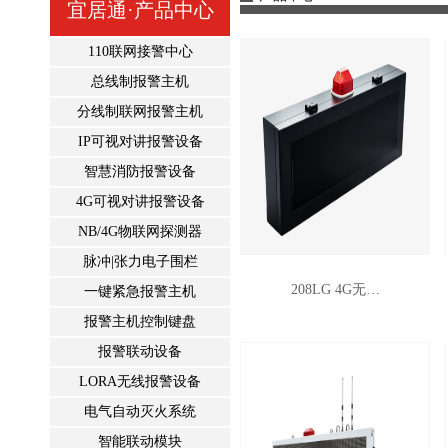
宜居通·产品中心
110联网接警中心
总线制报警主机
分线制联网报警主机
IP可视对讲报警设备
智慧消防报警设备
4G可视对讲报警设备
NB/4G物联网探测器
脉冲|张力电子围栏
208LG 4G无…
一键紧急报警主机
报警主机控制键盘
报警联动设备
LORA无线报警设备
电气自动灭火系统
智能联动模块