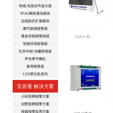
有线/无线信号放大器
IP/4G网络通讯模块
总线防区扩展模块
燃气探测报警器
紧急求助报警按钮
212LG 4G…
智能环境探测器
红外对射/光栅探测器
声光警号喇叭
家用报警器
LED屏主机系列
宜居通·解决方案
小区联网报警方案
别墅联网报警方案
校园报警应用方案